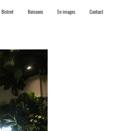
Bistrot
Boissons
En images
Contact