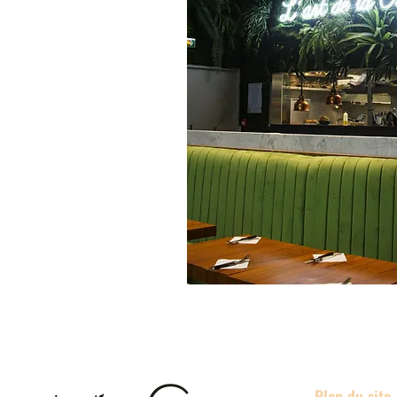
Plan du site