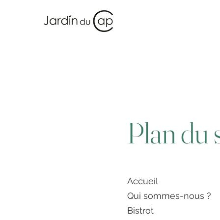
Plan du s
Accueil
Qui sommes-nous ?
Bistrot