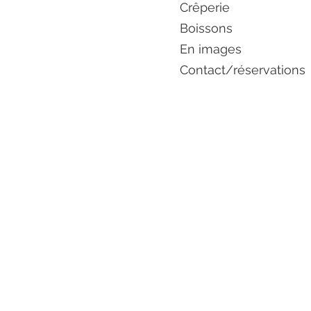
Crêperie​
Boissons
En images
Contact/réservations