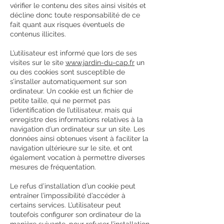
vérifier le contenu des sites ainsi visités et
décline donc toute responsabilité de ce
fait quant aux risques éventuels de
contenus illicites.
L’utilisateur est informé que lors de ses
visites sur le site
www.jardin-du-cap.fr
un
ou des cookies sont susceptible de
s’installer automatiquement sur son
ordinateur. Un cookie est un fichier de
petite taille, qui ne permet pas
l’identification de l’utilisateur, mais qui
enregistre des informations relatives à la
navigation d’un ordinateur sur un site. Les
données ainsi obtenues visent à faciliter la
navigation ultérieure sur le site, et ont
également vocation à permettre diverses
mesures de fréquentation.
Le refus d’installation d’un cookie peut
entraîner l’impossibilité d’accéder à
certains services. L’utilisateur peut
toutefois configurer son ordinateur de la