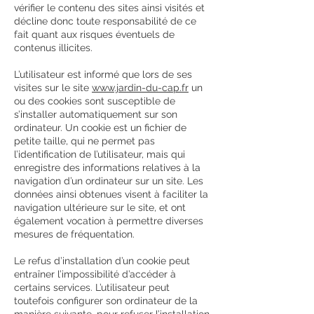
vérifier le contenu des sites ainsi visités et
décline donc toute responsabilité de ce
fait quant aux risques éventuels de
contenus illicites.
L’utilisateur est informé que lors de ses
visites sur le site
www.jardin-du-cap.fr
un
ou des cookies sont susceptible de
s’installer automatiquement sur son
ordinateur. Un cookie est un fichier de
petite taille, qui ne permet pas
l’identification de l’utilisateur, mais qui
enregistre des informations relatives à la
navigation d’un ordinateur sur un site. Les
données ainsi obtenues visent à faciliter la
navigation ultérieure sur le site, et ont
également vocation à permettre diverses
mesures de fréquentation.
Le refus d’installation d’un cookie peut
entraîner l’impossibilité d’accéder à
certains services. L’utilisateur peut
toutefois configurer son ordinateur de la