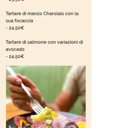
Tartare di manzo Charolais con la
sua focaccia
-
24
,50€
Tartare di salmone con variazioni di
avocado
-
24
,50€