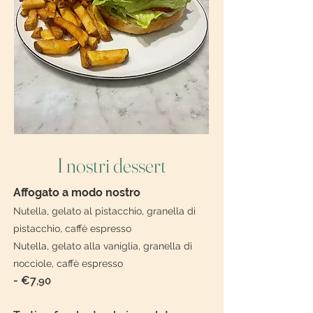
I nostri dessert
Affogato a modo nostro
Nutella, gelato al pistacchio, granella di
pistacchio, caffè espresso
Nutella, gelato alla vaniglia, granella di
nocciole, caffè espresso
-
€7
,90